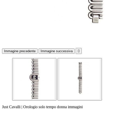
Immagine precedente
Immagine successiva

Just Cavalli | Orologio solo tempo donna immagini