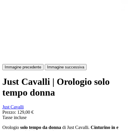
Immagine precedente
Immagine successiva
Just Cavalli | Orologio solo
tempo donna
Just Cavalli
Prezzo:
129,00 €
Tasse incluse
Orologio
solo tempo da donna
di Just Cavalli.
Cinturino in e