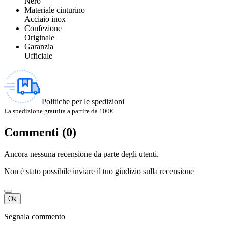
Nero
Materiale cinturino
Acciaio inox
Confezione
Originale
Garanzia
Ufficiale
Politiche per le spedizioni
La spedizione gratuita a partire da 100€
Commenti (0)
Ancora nessuna recensione da parte degli utenti.
Non è stato possibile inviare il tuo giudizio sulla recensione
Ok
Segnala commento