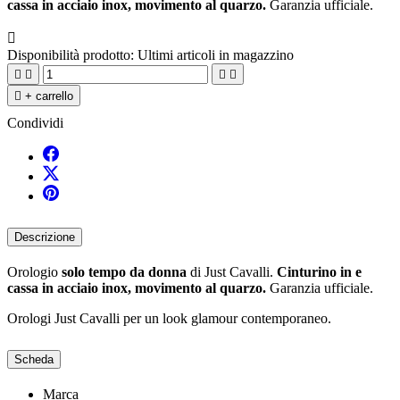
cassa in acciaio inox, movimento al quarzo.
Garanzia ufficiale.

Disponibilità prodotto:
Ultimi articoli in magazzino





+ carrello
Condividi
Descrizione
Orologio
solo tempo da donna
di Just Cavalli.
Cinturino in e
cassa in acciaio inox, movimento al quarzo.
Garanzia ufficiale.
Orologi Just Cavalli per un look glamour contemporaneo.
Scheda
Marca