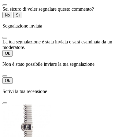
Sei sicuro di voler segnalare questo commento?
No
Sì
Segnalazione inviata
La tua segnalazione è stata inviata e sarà esaminata da un
moderatore.
Ok
Non è stato possibile inviare la tua segnalazione
Ok
Scrivi la tua recensione