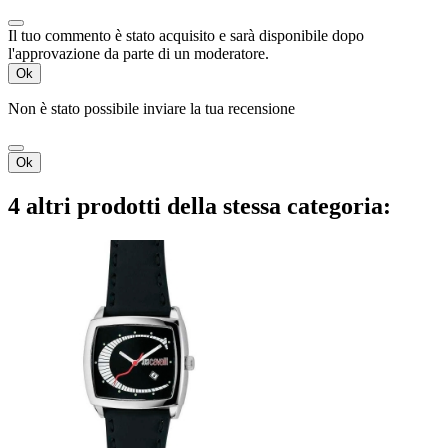
Il tuo commento è stato acquisito e sarà disponibile dopo
l'approvazione da parte di un moderatore.
Ok
Non è stato possibile inviare la tua recensione
Ok
4 altri prodotti della stessa categoria: