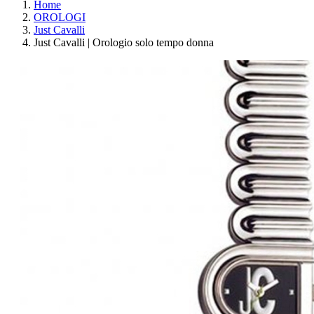
Home
OROLOGI
Just Cavalli
Just Cavalli | Orologio solo tempo donna