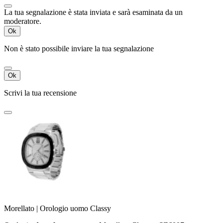
La tua segnalazione è stata inviata e sarà esaminata da un
moderatore.
Ok
Non è stato possibile inviare la tua segnalazione
Ok
Scrivi la tua recensione
Morellato | Orologio uomo Classy