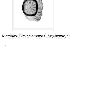
Morellato | Orologio uomo Classy immagini