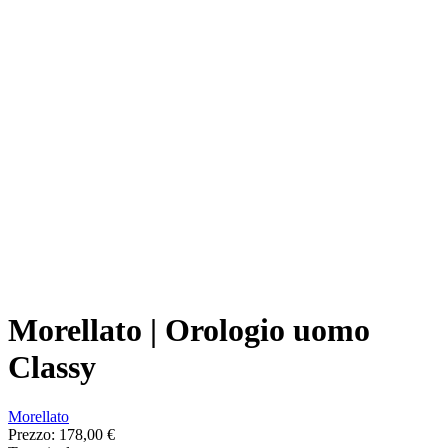
Morellato | Orologio uomo
Classy
Morellato
Prezzo:
178,00 €