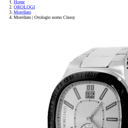
Home
OROLOGI
Morellato
Morellato | Orologio uomo Classy