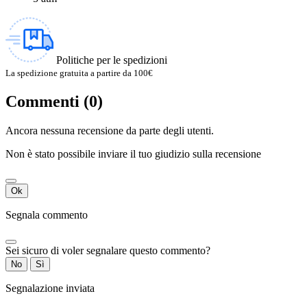
Politiche per le spedizioni
La spedizione gratuita a partire da 100€
Commenti (0)
Ancora nessuna recensione da parte degli utenti.
Non è stato possibile inviare il tuo giudizio sulla recensione
Ok
Segnala commento
Sei sicuro di voler segnalare questo commento?
No
Sì
Segnalazione inviata