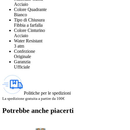
Acciaio
Colore Quadrante
Bianco
Tipo di Chiusura
Fibbia a farfalla
Colore Cinturino
Acciaio
Water Resistant
3 atm
Confezione
Originale
Garanzia
Ufficiale
Politiche per le spedizioni
La spedizione gratuita a partire da 100€
Potrebbe anche piacerti