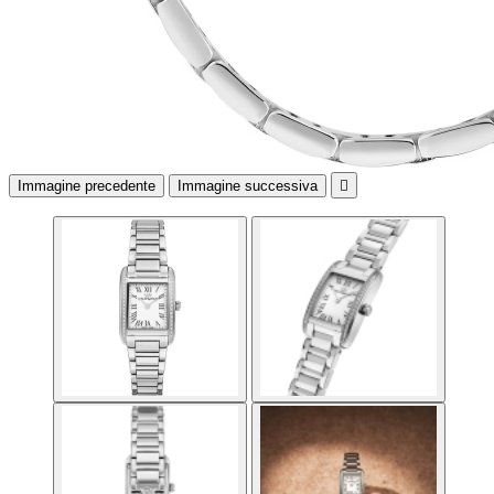
Immagine precedente
Immagine successiva
