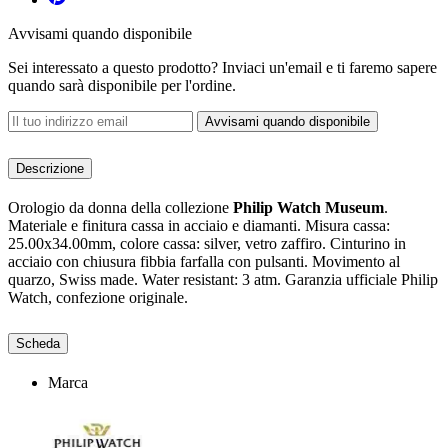
Avvisami quando disponibile
Sei interessato a questo prodotto? Inviaci un'email e ti faremo sapere
quando sarà disponibile per l'ordine.
Avvisami quando disponibile
Descrizione
Orologio da donna della collezione
Philip Watch Museum
.
Materiale e finitura cassa in acciaio e diamanti. Misura cassa:
25.00x34.00mm, colore cassa: silver, vetro zaffiro. Cinturino in
acciaio con chiusura fibbia farfalla con pulsanti. Movimento al
quarzo, Swiss made. Water resistant: 3 atm. Garanzia ufficiale Philip
Watch, confezione originale.
Scheda
Marca