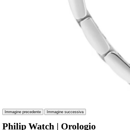
Immagine precedente
Immagine successiva
Philip Watch | Orologio