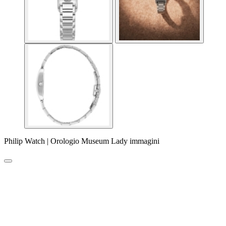
Philip Watch | Orologio Museum Lady immagini