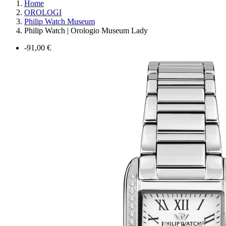
Home
OROLOGI
Philip Watch Museum
Philip Watch | Orologio Museum Lady
-91,00 €