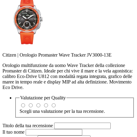
Citizen | Orologio Promaster Wave Tracker JV3000-13E
Orologio multifunzione da uomo Wave Tracker della collezione
Promaster di Citizen. Ideale per chi vive il mare e la vela agonistica:
calibro Eco-Drive U812 con modalità regata integrata, grafico delle
maree in tempo reale e display MIP ad alta definizione. Movimento
Eco Drive.
Valutazione per
Quality
Scegli una valutazione per la tua recensione.
Titolo della tua recensione
Il tuo nome