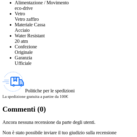
Alimentazione / Movimento
eco-drive
Vetro
Vetro zaffiro
Materiale Cassa
Acciaio
Water Resistant
20 atm
Confezione
Originale
Garanzia
Ufficiale
Politiche per le spedizioni
La spedizione gratuita a partire da 100€
Commenti (0)
Ancora nessuna recensione da parte degli utenti.
Non è stato possibile inviare il tuo giudizio sulla recensione