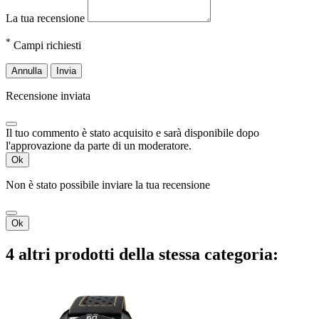
La tua recensione
*
Campi richiesti
Annulla
Invia
Recensione inviata
Il tuo commento è stato acquisito e sarà disponibile dopo
l'approvazione da parte di un moderatore.
Ok
Non è stato possibile inviare la tua recensione
Ok
4 altri prodotti della stessa categoria: