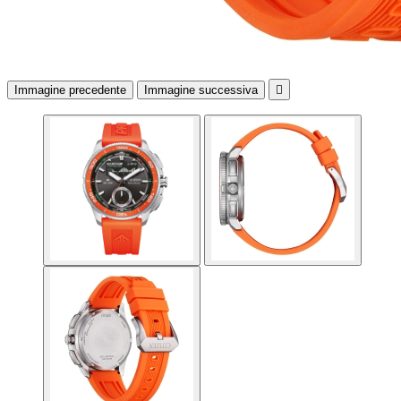
Immagine precedente
Immagine successiva
