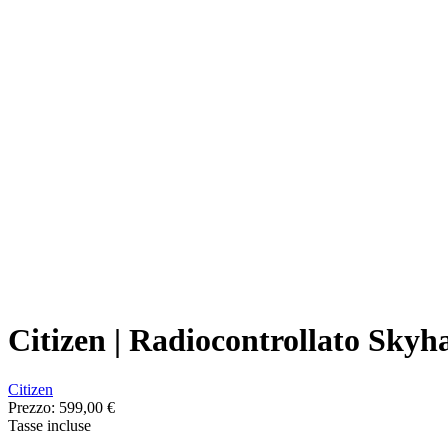
Citizen | Radiocontrollato Sk
Citizen
Prezzo:
599,00 €
Tasse incluse