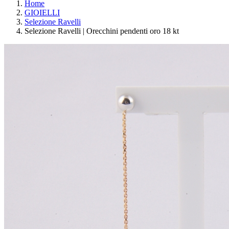
Home
GIOIELLI
Selezione Ravelli
Selezione Ravelli | Orecchini pendenti oro 18 kt