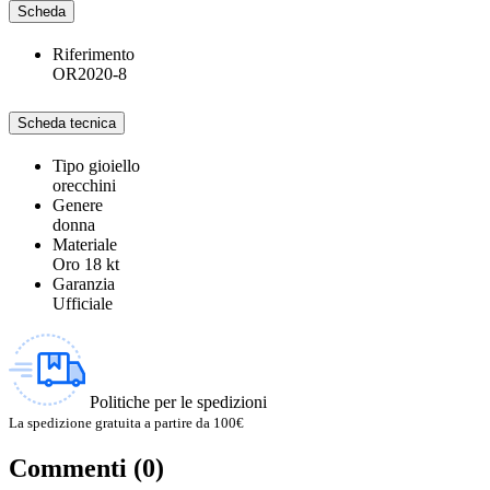
Scheda
Riferimento
OR2020-8
Scheda tecnica
Tipo gioiello
orecchini
Genere
donna
Materiale
Oro 18 kt
Garanzia
Ufficiale
Politiche per le spedizioni
La spedizione gratuita a partire da 100€
Commenti (0)