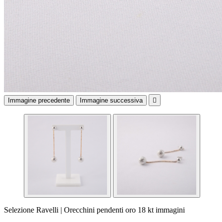
Immagine precedente
Immagine successiva

Selezione Ravelli | Orecchini pendenti oro 18 kt immagini