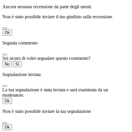
Ancora nessuna recensione da parte degli utenti.
Non è stato possibile inviare il tuo giudizio sulla recensione
Ok
Segnala commento
Sei sicuro di voler segnalare questo commento?
No
Sì
Segnalazione inviata
La tua segnalazione è stata inviata e sarà esaminata da un
moderatore.
Ok
Non è stato possibile inviare la tua segnalazione
Ok