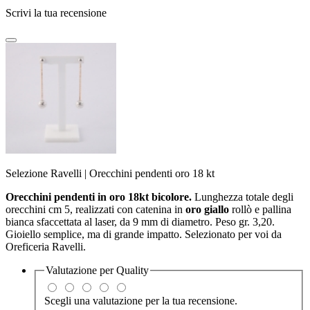
Scrivi la tua recensione
Selezione Ravelli | Orecchini pendenti oro 18 kt
Orecchini pendenti in oro 18kt bicolore.
Lunghezza totale degli
orecchini cm 5, realizzati con catenina in
oro giallo
rollò e pallina
bianca sfaccettata al laser, da 9 mm di diametro. Peso gr. 3,20.
Gioiello semplice, ma di grande impatto. Selezionato per voi da
Oreficeria Ravelli.
Valutazione per
Quality
Scegli una valutazione per la tua recensione.