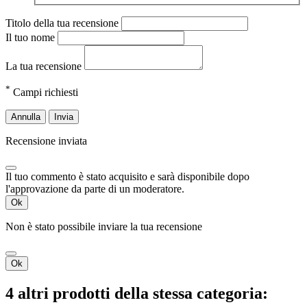
Titolo della tua recensione
Il tuo nome
La tua recensione
*
Campi richiesti
Annulla
Invia
Recensione inviata
Il tuo commento è stato acquisito e sarà disponibile dopo
l'approvazione da parte di un moderatore.
Ok
Non è stato possibile inviare la tua recensione
Ok
4 altri prodotti della stessa categoria: