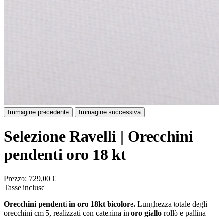
Immagine precedente
Immagine successiva
Selezione Ravelli | Orecchini
pendenti oro 18 kt
Prezzo:
729,00 €
Tasse incluse
Orecchini pendenti in oro 18kt bicolore.
Lunghezza totale degli
orecchini cm 5, realizzati con catenina in
oro giallo
rollò e pallina