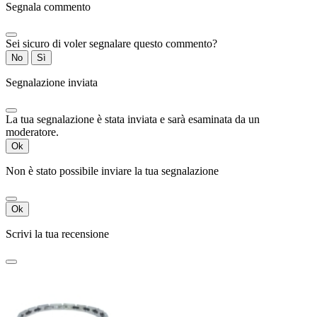
Segnala commento
Sei sicuro di voler segnalare questo commento?
No
Sì
Segnalazione inviata
La tua segnalazione è stata inviata e sarà esaminata da un
moderatore.
Ok
Non è stato possibile inviare la tua segnalazione
Ok
Scrivi la tua recensione