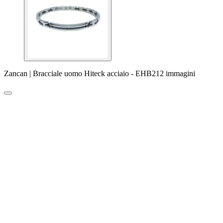
Zancan | Bracciale uomo Hiteck acciaio - EHB212 immagini