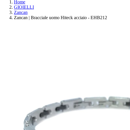
Home
GIOIELLI
Zancan
Zancan | Bracciale uomo Hiteck acciaio - EHB212