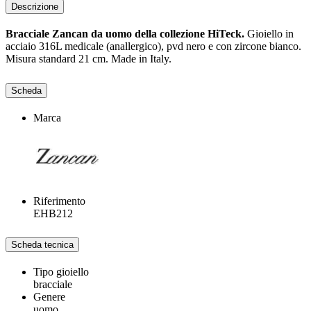
Descrizione
Bracciale Zancan da uomo della collezione HiTeck.
Gioiello in
acciaio 316L medicale (anallergico), pvd nero e con zircone bianco.
Misura standard 21 cm. Made in Italy.
Scheda
Marca
Riferimento
EHB212
Scheda tecnica
Tipo gioiello
bracciale
Genere
uomo