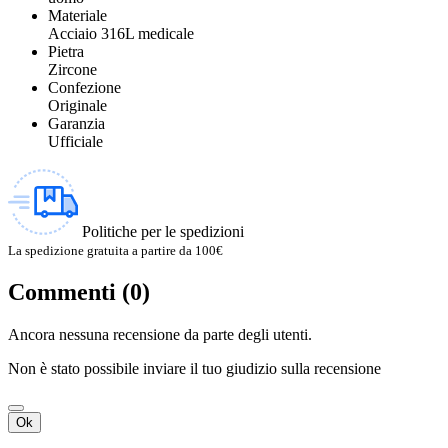
Materiale
Acciaio 316L medicale
Pietra
Zircone
Confezione
Originale
Garanzia
Ufficiale
Politiche per le spedizioni
La spedizione gratuita a partire da 100€
Commenti (0)
Ancora nessuna recensione da parte degli utenti.
Non è stato possibile inviare il tuo giudizio sulla recensione
Ok