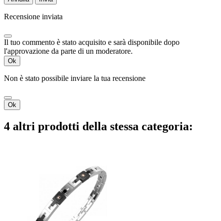
Recensione inviata
Il tuo commento è stato acquisito e sarà disponibile dopo
l'approvazione da parte di un moderatore.
Ok
Non è stato possibile inviare la tua recensione
Ok
4 altri prodotti della stessa categoria: