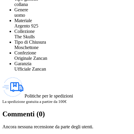
collana
Genere
uomo
Materiale
Argento 925
Collezione
The Skulls
Tipo di Chiusura
Moschettone
Confezione
Originale Zancan
Garanzia
Ufficiale Zancan
Politiche per le spedizioni
La spedizione gratuita a partire da 100€
Commenti (0)
Ancora nessuna recensione da parte degli utenti.